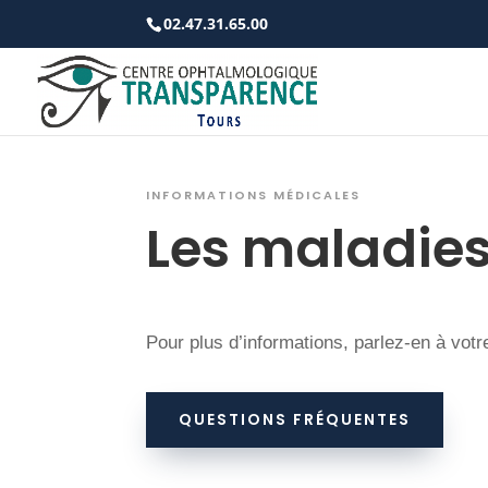
02.47.31.65.00
INFORMATIONS MÉDICALES
Les maladies 
Pour plus d’informations, parlez-en à votr
QUESTIONS FRÉQUENTES