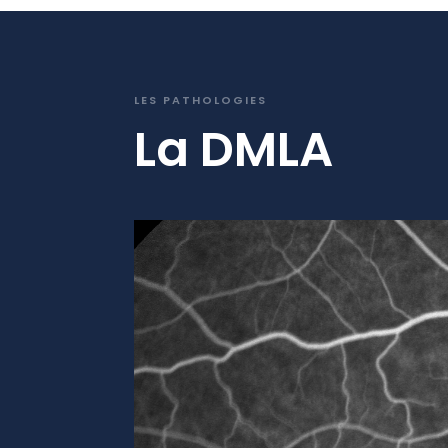
LES PATHOLOGIES
La DMLA