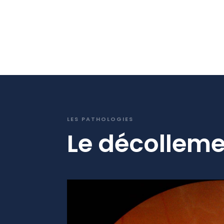
LES PATHOLOGIES
Le décolleme