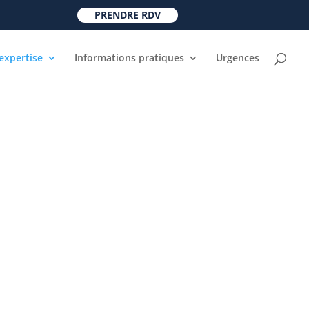
PRENDRE RDV
expertise
Informations pratiques
Urgences