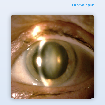
En savoir plus