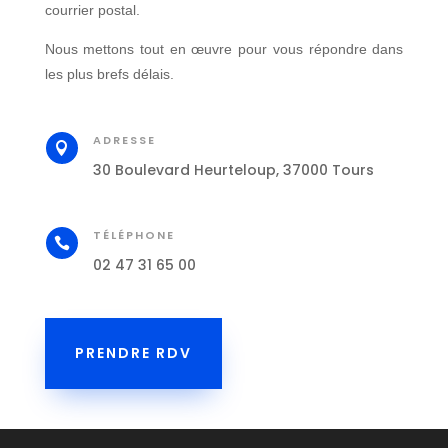
courrier postal.
Nous mettons tout en œuvre pour vous répondre dans
les plus brefs délais.
ADRESSE

30 Boulevard Heurteloup, 37000 Tours
TÉLÉPHONE

02 47 31 65 00
PRENDRE RDV