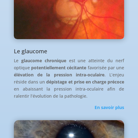
Le glaucome
Le
glaucome chronique
est une atteinte du nerf
optique
potentiellement cécitante
favorisée par une
élévation de la pression intra-oculaire
. L’enjeu
réside dans un
dépistage et prise en charge précoce
en abaissant la pression intra-oculaire afin de
ralentir l’évolution de la pathologie.
En savoir plus