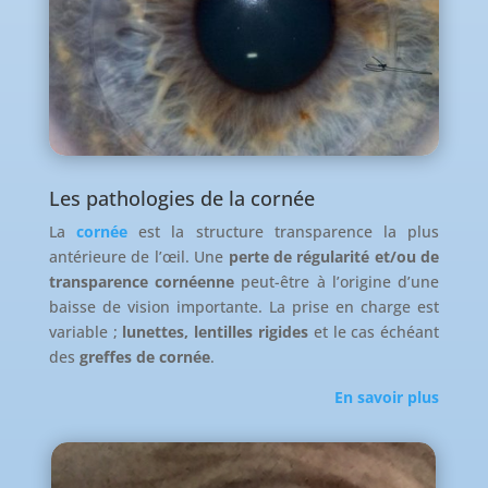
Les pathologies de la cornée
La
cornée
est la structure transparence la plus
antérieure de l’œil. Une
perte de régularité et/ou de
transparence cornéenne
peut-être à l’origine d’une
baisse de vision importante. La prise en charge est
variable ;
lunettes,
lentilles rigides
et le cas échéant
des
greffes de cornée
.
En savoir plus