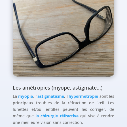
Les amétropies (myope, astigmate...)
La
myopie
, l’
astigmatisme
, l’
hypermétropie
sont les
principaux troubles de la réfraction de l’œil. Les
lunettes et/ou lentilles peuvent les corriger, de
même que
la chirurgie réfractive
qui vise à rendre
une meilleure vision sans correction.