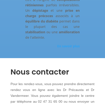
rétiniennes
parfois irréversibles.
Un
dépistage
et une
prise en
charge précoces
associés à un
équilibre du diabète
permet dans
le plupart des cas une
stabilisation
ou une
amélioration
de l’atteinte.
En savoir plus
Nous contacter
Pour les rendez-vous, vous pouvez prendre directement
rendez vous en ligne avec les Dr Précausta et Dr
Vandermeer. Vous pouvez également joindre le centre
par téléphone au 02 47 31 65 00 ou nous envoyer un